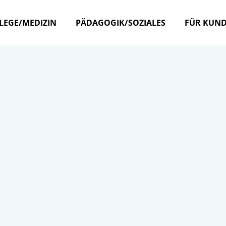
LEGE/MEDIZIN
PÄDAGOGIK/SOZIALES
FÜR KUN