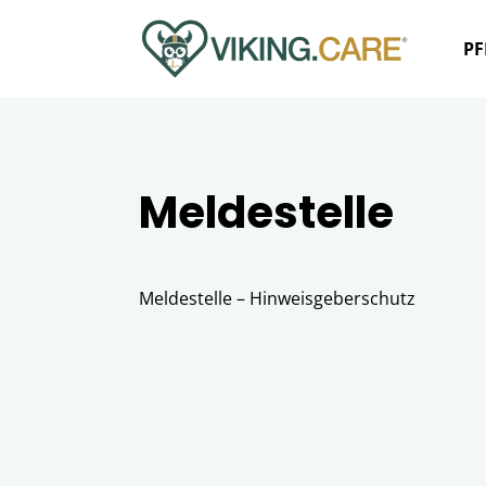
PF
Meldestelle
Meldestelle – Hinweisgeberschutz